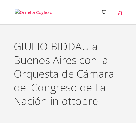
GIULIO BIDDAU a
Buenos Aires con la
Orquesta de Cámara
del Congreso de La
Nación in ottobre