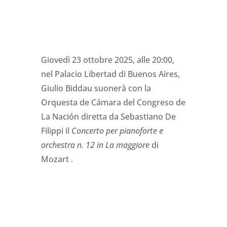
Giovedì 23 ottobre 2025, alle 20:00,
nel Palacio Libertad di Buenos Aires,
Giulio Biddau suonerà con la
Orquesta de Cámara del Congreso de
La Nación diretta da Sebastiano De
Filippi il
Concerto per pianoforte e
orchestra n. 12 in La maggiore
di
Mozart .